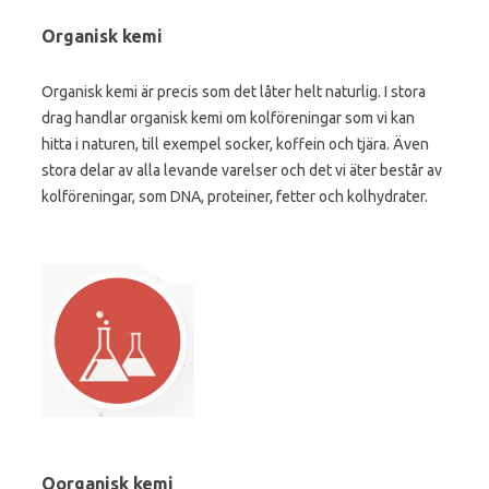
Organisk kemi
Organisk kemi är precis som det låter helt naturlig. I stora
drag handlar organisk kemi om kolföreningar som vi kan
hitta i naturen, till exempel socker, koffein och tjära. Även
stora delar av alla levande varelser och det vi äter består av
kolföreningar, som DNA, proteiner, fetter och kolhydrater.
Oorganisk kemi