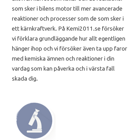
som sker i bilens motor till mer avancerade
reaktioner och processer som de som sker i
ett kärnkraftverk. På Kemi2011.se försöker
vi förklara grundläggande hur allt egentligen
hänger ihop och vi försöker även ta upp faror
med kemiska ämnen och reaktioner i din
vardag som kan påverka och i värsta fall
skada dig.