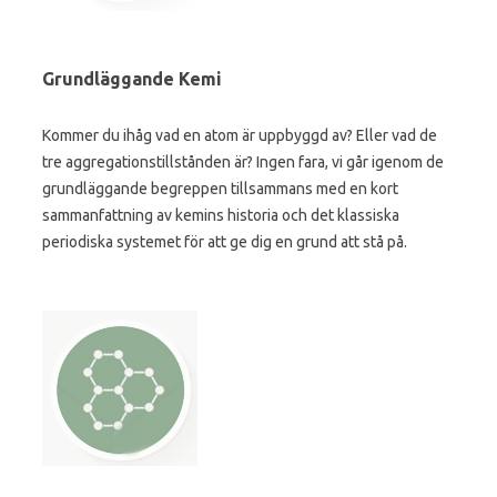
Grundläggande Kemi
Kommer du ihåg vad en atom är uppbyggd av? Eller vad de
tre aggregationstillstånden är? Ingen fara, vi går igenom de
grundläggande begreppen tillsammans med en kort
sammanfattning av kemins historia och det klassiska
periodiska systemet för att ge dig en grund att stå på.