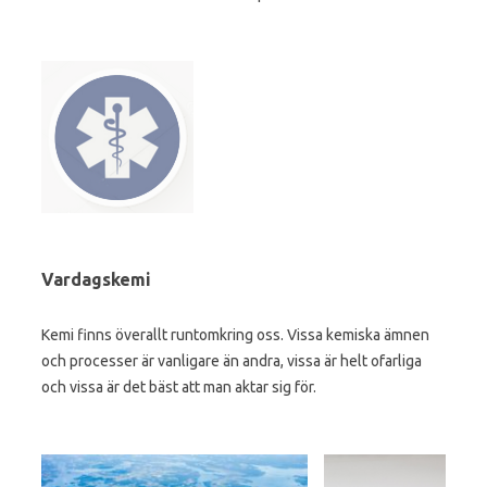
Vardagskemi
Kemi finns överallt runtomkring oss. Vissa kemiska ämnen
och processer är vanligare än andra, vissa är helt ofarliga
och vissa är det bäst att man aktar sig för.