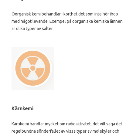
Oorganisk kemi behandlar i korthet det som inte hör ihop
med något levande. Exempel på oorganiska kemiska ämnen
är olika typer av salter.
Kärnkemi
Kärnkemi handlar mycket om radioaktivitet, det vill säga det
regelbundna sönderfallet av vissa typer av molekyler och